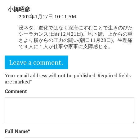
小橋昭彦
2002年1月17日 10:11 AM
没ネタ。進化ではなく深海にすむことで生きのびた
シーラカンス(日経12月21日)。地下街、上からの重
さより横からの圧力の闘い(朝日11月28日)。生理痛
で４人に１人が仕事や家事に支障感じる。
Leave a comment.
Your email address will not be published. Required fields
are marked*
Comment
Full Name*