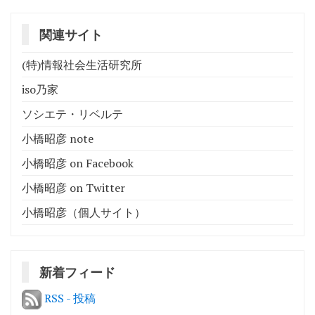
関連サイト
(特)情報社会生活研究所
iso乃家
ソシエテ・リベルテ
小橋昭彦 note
小橋昭彦 on Facebook
小橋昭彦 on Twitter
小橋昭彦（個人サイト）
新着フィード
RSS - 投稿