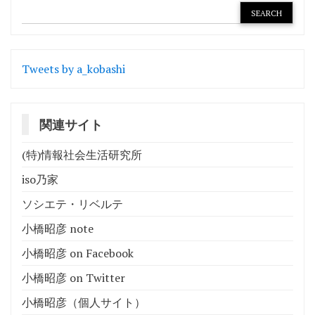
Tweets by a_kobashi
関連サイト
(特)情報社会生活研究所
iso乃家
ソシエテ・リベルテ
小橋昭彦 note
小橋昭彦 on Facebook
小橋昭彦 on Twitter
小橋昭彦（個人サイト）