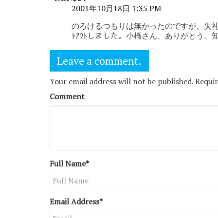
2001年10月18日 1:35 PM
のろけるつもりは無かったのですが、失礼
ﾄｱｳﾄしました。小橋さん、ありがとう。
Leave a comment.
Your email address will not be published. Requi
Comment
Full Name*
Email Address*