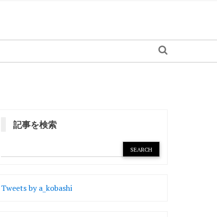
記事を検索
Tweets by a_kobashi