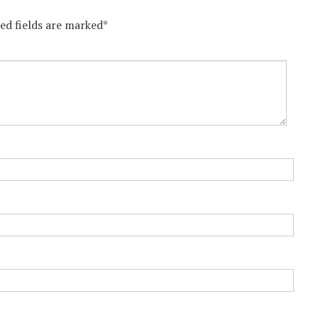
red fields are marked*