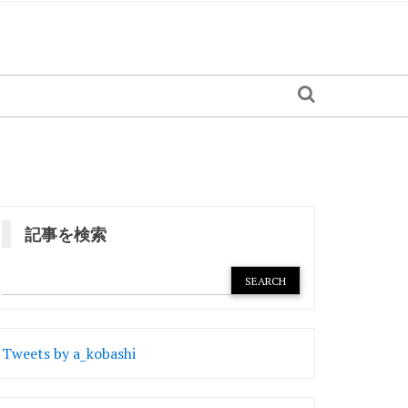
記事を検索
Tweets by a_kobashi