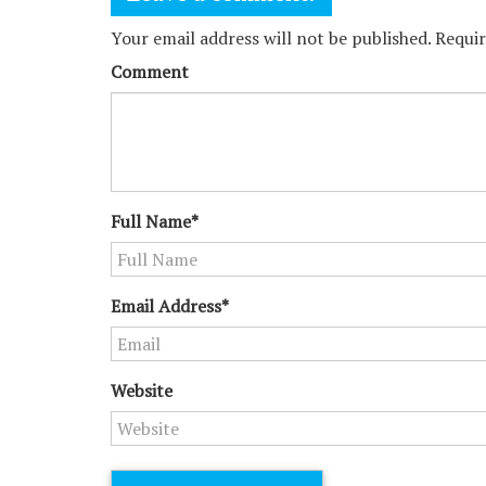
Your email address will not be published. Requi
Comment
Full Name*
Email Address*
Website