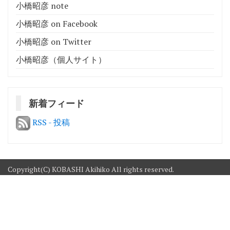
小橋昭彦 note
小橋昭彦 on Facebook
小橋昭彦 on Twitter
小橋昭彦（個人サイト）
新着フィード
RSS - 投稿
Copyright(C) KOBASHI Akihiko All rights reserved.