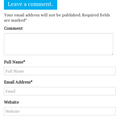
Leave a comment.
Your email address will not be published. Required fields
are marked*
Comment
Full Name*
Email Address*
Website