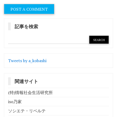
記事を検索
Tweets by a_kobashi
関連サイト
(特)情報社会生活研究所
iso乃家
ソシエテ・リベルテ