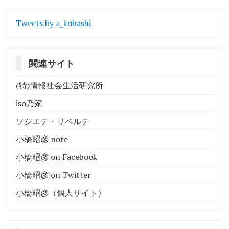
Tweets by a_kobashi
関連サイト
(特)情報社会生活研究所
iso乃家
ソシエテ・リベルテ
小橋昭彦 note
小橋昭彦 on Facebook
小橋昭彦 on Twitter
小橋昭彦（個人サイト）