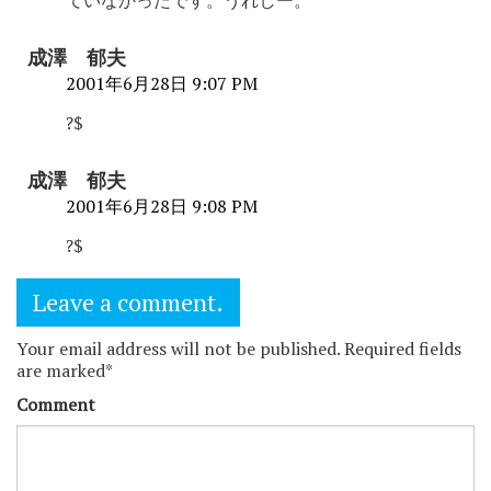
成澤 郁夫
2001年6月28日 9:07 PM
?$
成澤 郁夫
2001年6月28日 9:08 PM
?$
Leave a comment.
Your email address will not be published. Required fields
are marked*
Comment