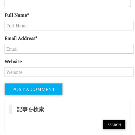
Full Name*
Email Address*
Website
記事を検索