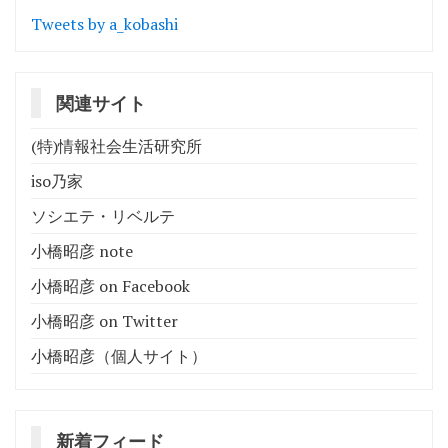
Tweets by a_kobashi
関連サイト
(特)情報社会生活研究所
iso乃家
ソシエテ・リベルテ
小橋昭彦 note
小橋昭彦 on Facebook
小橋昭彦 on Twitter
小橋昭彦（個人サイト）
新着フィード