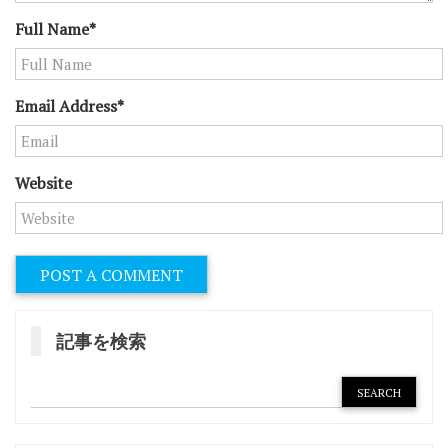
Full Name*
Email Address*
Website
記事を検索