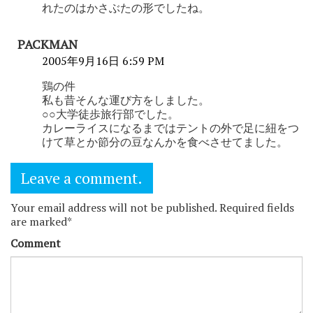
れたのはかさぶたの形でしたね。
PACKMAN
2005年9月16日 6:59 PM
鶏の件
私も昔そんな運び方をしました。
○○大学徒歩旅行部でした。
カレーライスになるまではテントの外で足に紐をつ
けて草とか節分の豆なんかを食べさせてました。
Leave a comment.
Your email address will not be published. Required fields
are marked*
Comment