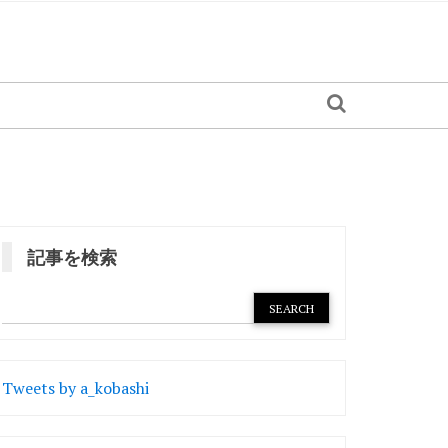
記事を検索
Tweets by a_kobashi