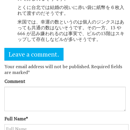
とくに台北では結婚の祝いに赤い袋に紙幣を６枚入
れて渡すのだそうです。
米国では、幸運の数というのは個人のジンクスはあ
っても共通の数はないそうです。その一方、13 や
666 が忌み嫌われるのは事実で、ビルの13階はスキ
ップして存在しなビルが多いそうです。
Leave a comment.
Your email address will not be published. Required fields
are marked*
Comment
Full Name*