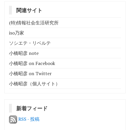
関連サイト
(特)情報社会生活研究所
iso乃家
ソシエテ・リベルテ
小橋昭彦 note
小橋昭彦 on Facebook
小橋昭彦 on Twitter
小橋昭彦（個人サイト）
新着フィード
RSS - 投稿