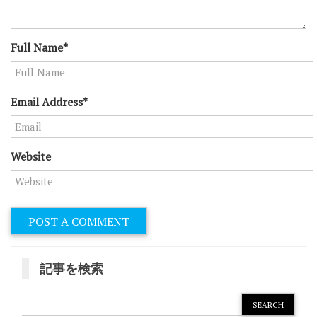
Full Name*
Email Address*
Website
記事を検索