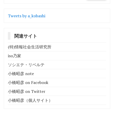
Tweets by a_kobashi
関連サイト
(特)情報社会生活研究所
iso乃家
ソシエテ・リベルテ
小橋昭彦 note
小橋昭彦 on Facebook
小橋昭彦 on Twitter
小橋昭彦（個人サイト）