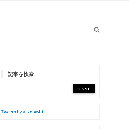
記事を検索
Tweets by a_kobashi