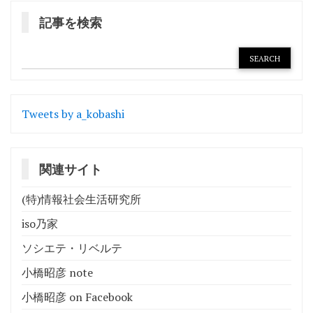
記事を検索
Tweets by a_kobashi
関連サイト
(特)情報社会生活研究所
iso乃家
ソシエテ・リベルテ
小橋昭彦 note
小橋昭彦 on Facebook