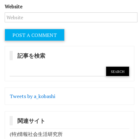
Website
記事を検索
Tweets by a_kobashi
関連サイト
(特)情報社会生活研究所