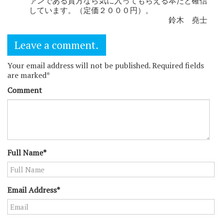
ァンである貴方なら気に入ってもらえる本だと確信
しています。（定価２０００円）。
鈴木 堯士
Leave a comment.
Your email address will not be published. Required fields
are marked*
Comment
Full Name*
Email Address*