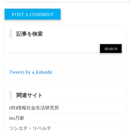
記事を検索
Tweets by a_kobashi
関連サイト
(特)情報社会生活研究所
iso乃家
ソシエテ・リベルテ