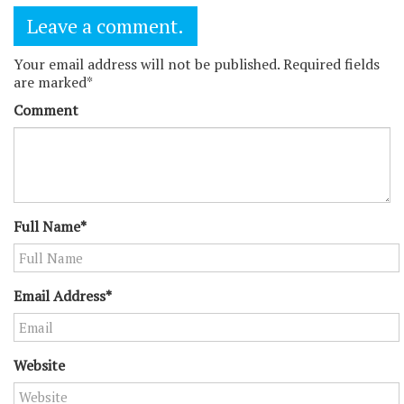
Leave a comment.
Your email address will not be published. Required fields
are marked*
Comment
Full Name*
Email Address*
Website